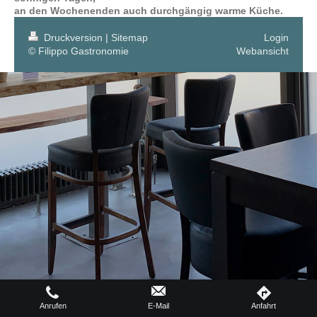
an den Wochenenden auch durchgängig warme Küche.
Druckversion
|
Sitemap
Login
© Filippo Gastronomie
Webansicht
Anrufen
E-Mail
Anfahrt